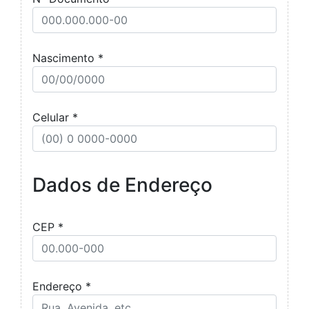
Nascimento *
Celular *
Dados de Endereço
CEP *
Endereço *