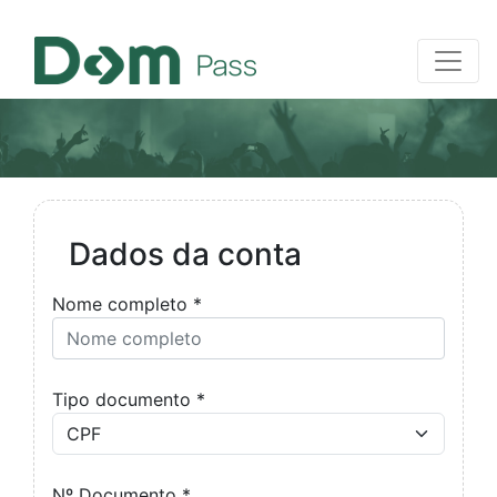
Dados da conta
Nome completo *
Tipo documento *
Nº Documento *