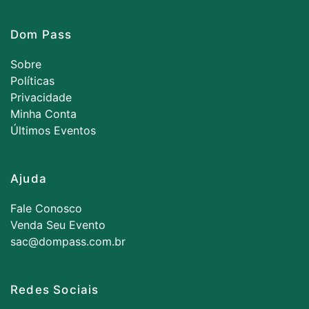
Dom Pass
Sobre
Políticas
Privacidade
Minha Conta
Últimos Eventos
Ajuda
Fale Conosco
Venda Seu Evento
sac@dompass.com.br
Redes Sociais