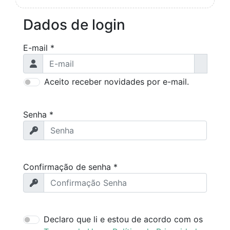
Dados de login
E-mail *
Aceito receber novidades por e-mail.
Senha *
Confirmação de senha *
Declaro que li e estou de acordo com os